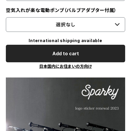
空気入れが楽な電動ポンプ（バルブアダプター付属）
選択なし
International shipping available
Add to cart
日本国内にお住まいの方向け