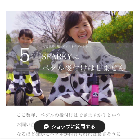
ショップに質問する