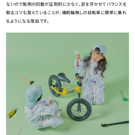
ないので転倒の回数が圧倒的に少なく、足を浮かせてバランスを
取るコツも覚えていることが、補助輪無しの自転車に簡単に乗れ
るようになる理由です。