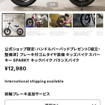
1
/9
公式ショップ限定：ハンドルバーパッドプレゼント【組立・
整備済】 ブレーキ付ゴムタイヤ装備 キッズバイク スパー
キー SPARKY キックバイク バランスバイク
¥12,980
International shipping available
前輪ブレーキ追加サービス