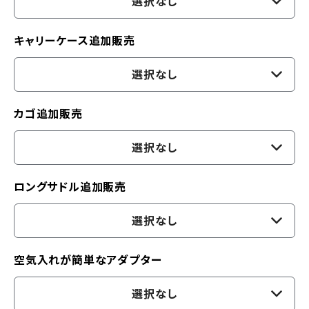
選択なし
キャリーケース追加販売
選択なし
カゴ追加販売
選択なし
ロングサドル追加販売
選択なし
空気入れが簡単なアダプター
選択なし