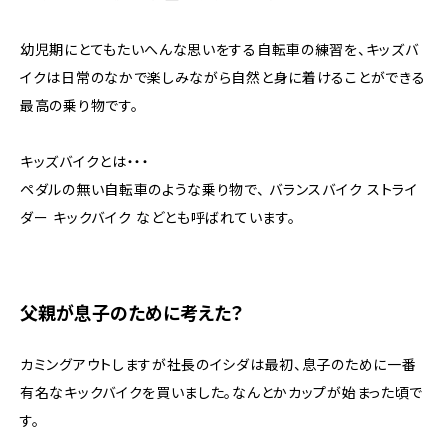
幼児期にとてもたいへんな思いをする自転車の練習を、キッズバ
イクは日常のなかで楽しみながら自然と身に着けることができる
最高の乗り物です。
キッズバイクとは・・・
ペダルの無い自転車のような乗り物で、 バランスバイク ストライ
ダー キックバイク などとも呼ばれています。
父親が息子のために考えた？
カミングアウトしますが社長のイシダは最初、息子のために一番
有名なキックバイクを買いました。なんとかカップが始まった頃で
す。