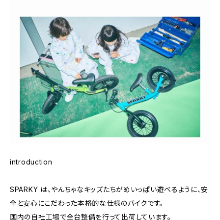
introduction
SPARKY は、やんちゃなキッズたちがめいっぱい遊べるように、安
全と安心にこだわった本格的な仕様のバイクです。
国内の自社工場で全台整備を行って出荷しています。