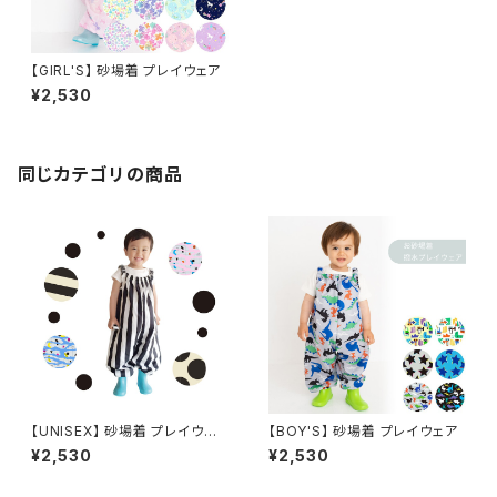
【GIRL'S】 砂場着 プレイウェア
¥2,530
同じカテゴリの商品
【UNISEX】 砂場着 プレイウェ
【BOY'S】 砂場着 プレイウェア
ア
¥2,530
¥2,530