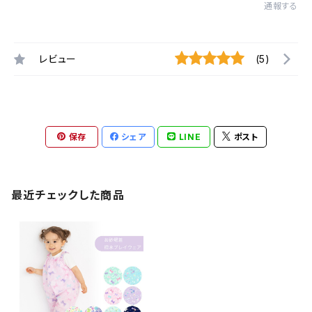
通報する
レビュー
(5)
保存
シェア
LINE
ポスト
最近チェックした商品