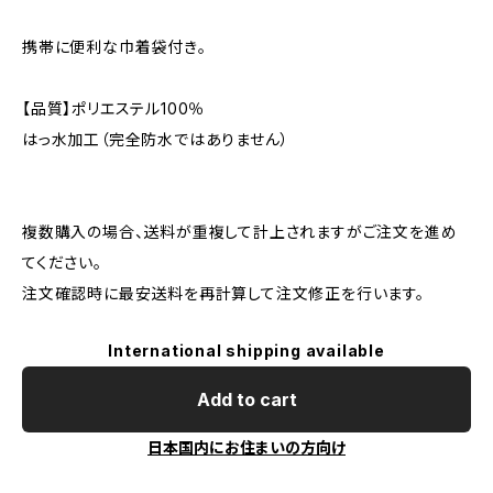
携帯に便利な巾着袋付き。
【品質】ポリエステル100％
はっ水加工（完全防水ではありません）
複数購入の場合、送料が重複して計上されますがご注文を進め
てください。
注文確認時に最安送料を再計算して注文修正を行います。
International shipping available
Add to cart
日本国内にお住まいの方向け