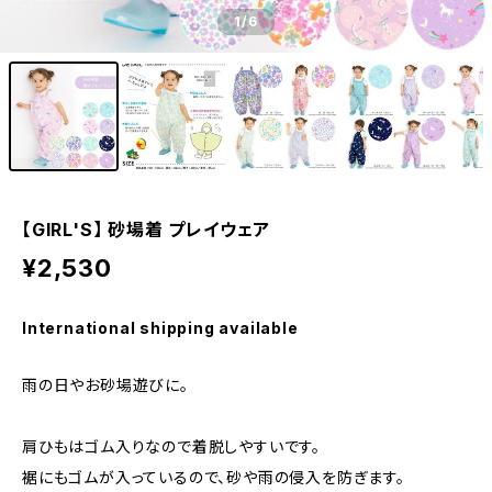
1
/6
【GIRL'S】 砂場着 プレイウェア
¥2,530
International shipping available
雨の日やお砂場遊びに。
肩ひもはゴム入りなので着脱しやすいです。
裾にもゴムが入っているので、砂や雨の侵入を防ぎます。