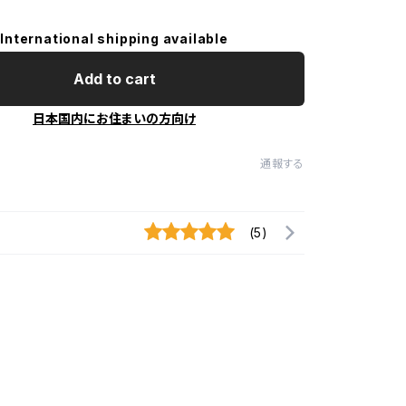
International shipping available
Add to cart
日本国内にお住まいの方向け
通報する
(5)