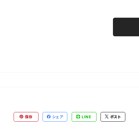
保存
シェア
LINE
ポスト