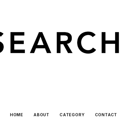
HOME
ABOUT
CATEGORY
CONTACT