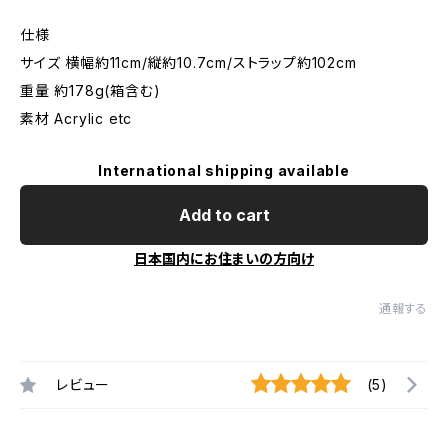
仕様
サイズ 横幅約11cm/縦約10.7cm/ストラップ約102cm
重量 約178g(箱含む)
素材 Acrylic etc
International shipping available
Add to cart
日本国内にお住まいの方向け
通報する
レビュー
(5)