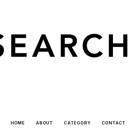
HOME
ABOUT
CATEGORY
CONTACT