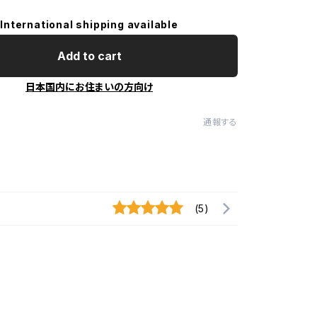
International shipping available
Add to cart
日本国内にお住まいの方向け
通報する
(5)